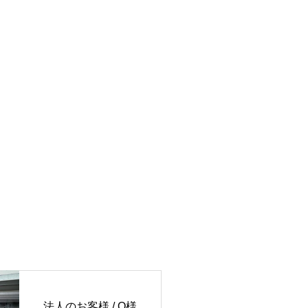
法人のお客様 / O様