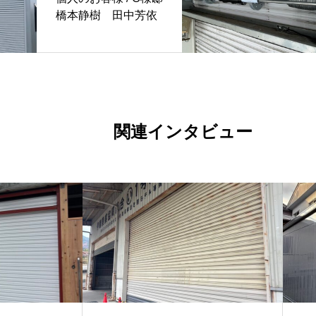
橋本静樹 田中芳依
関連インタビュー