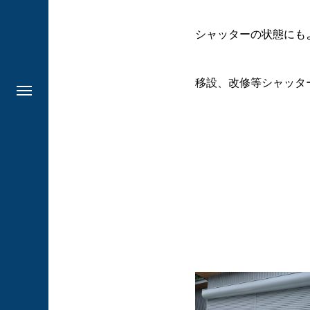
シャッターの状態にも
移設、改修等シャッタ