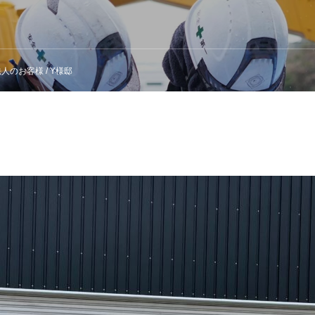
人のお客様 / Y様邸