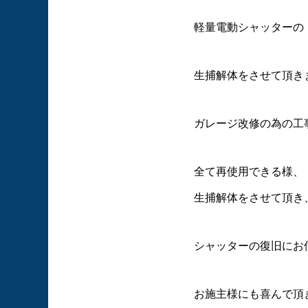
軽量電動シャッターの
生捕解体をさせて頂きま
ガレージ改修の為の工事
全て再使用できる様、
生捕解体をさせて頂き
シャッターの復旧にお
お施主様にも喜んで頂