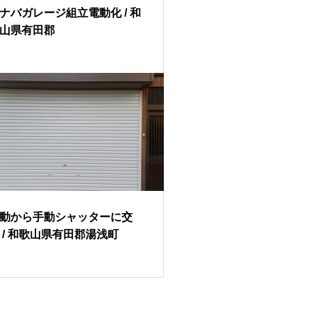
ナバガレージ組立電動化 / 和
山県有田郡
動から手動シャッターに交
 / 和歌山県有田郡湯浅町