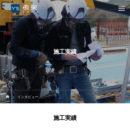
施工実績
インタビュー
施工実績