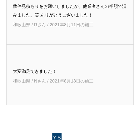
数件見積もりをお願いしましたが、他業者さんの半額で済
みました。笑 ありがとうございました！
和歌山県 / Rさん / 2021年8月11日の施工
大変満足できました！
和歌山県 / Nさん / 2021年8月18日の施工