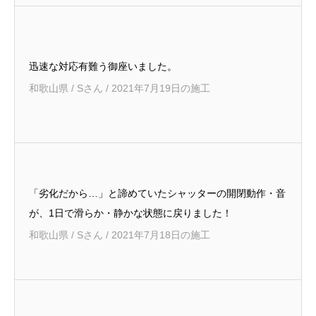
迅速な対応有難う御座いました。
和歌山県 / Sさん / 2021年7月19日の施工
「劣化だから…」と諦めていたシャッターの開閉動作・音
が、1日で滑らか・静かな状態に戻りました！
和歌山県 / Sさん / 2021年7月18日の施工