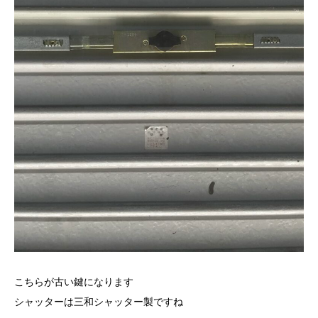
こちらが古い鍵になります
シャッターは三和シャッター製ですね