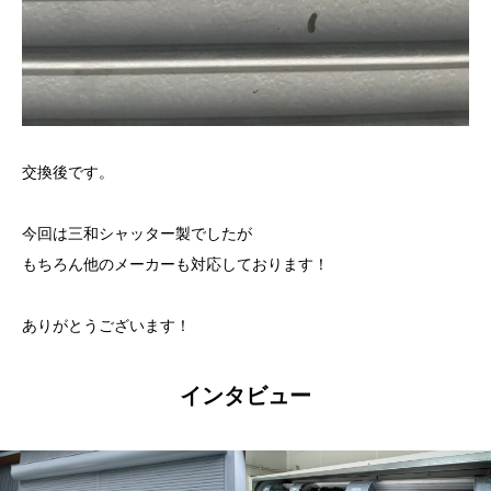
交換後です。
今回は三和シャッター製でしたが
もちろん他のメーカーも対応しております！
ありがとうございます！
インタビュー