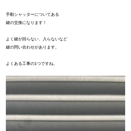
手動シャッターについてある
鍵の交換になります！
よく鍵が回らない、入らないなど
鍵の問い合わせがあります。
よくある工事の1つですね。