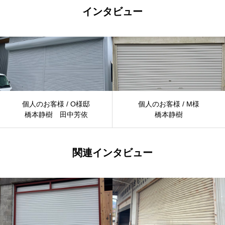
インタビュー
個人のお客様 / O様邸
個人のお客様 / M様
橋本静樹 田中芳依
橋本静樹
関連インタビュー