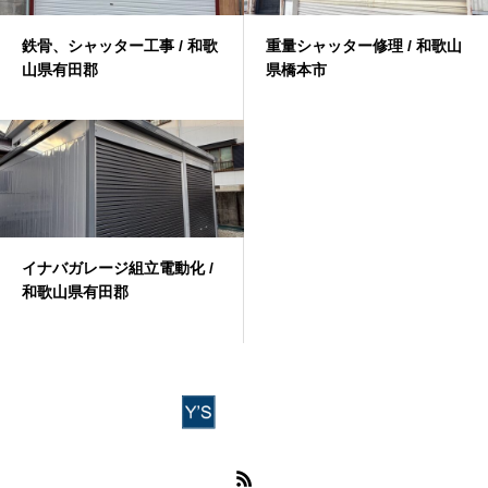
鉄骨、シャッター工事 / 和歌
重量シャッター修理 / 和歌山
山県有田郡
県橋本市
イナバガレージ組立電動化 /
和歌山県有田郡