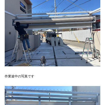
作業途中の写真です