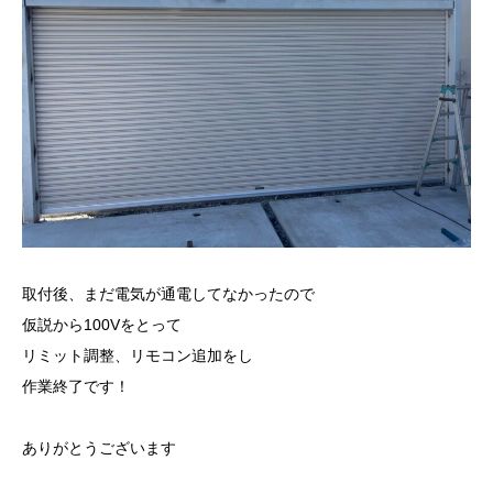
取付後、まだ電気が通電してなかったので
仮説から100Vをとって
リミット調整、リモコン追加をし
作業終了です！
ありがとうございます