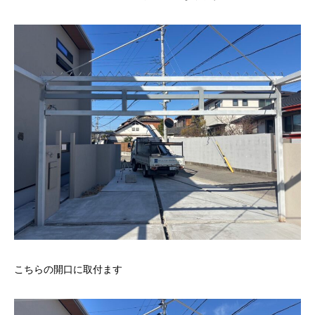
こちらの開口に取付ます