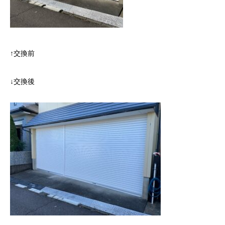
↑交換前
↓交換後