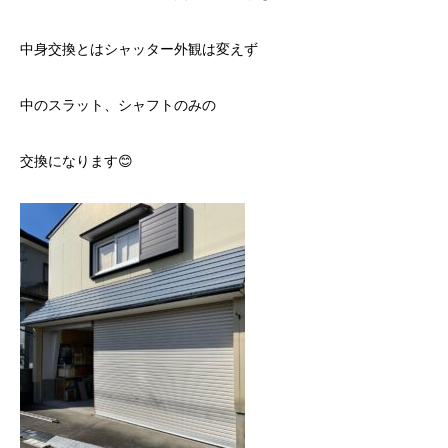
中身交換とはシャッター外観は変えず
中のスラット、シャフトのみの
交換になります😊