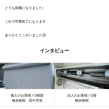
とても綺麗になりました♪
これで作業終了になります
ありがとうございました😊
インタビュー
個人のお客様 / O様邸
法人のお客様 / O様
橋本静樹 田中芳依
橋本静樹