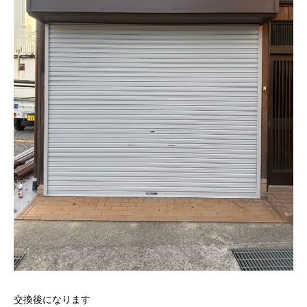
交換後になります