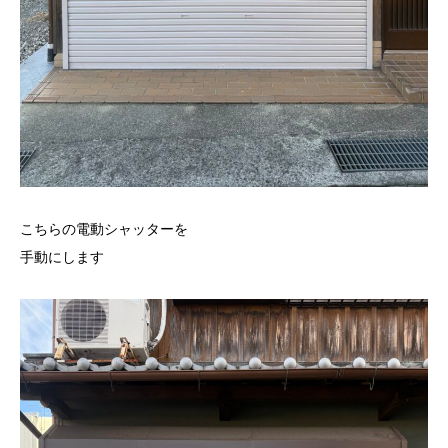
こちらの電動シャッターを
手動にします