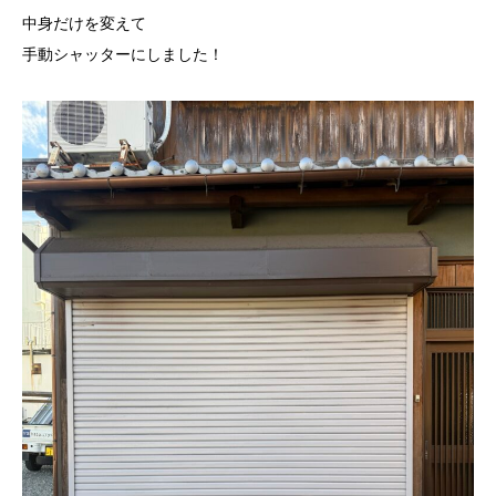
中身だけを変えて
手動シャッターにしました！