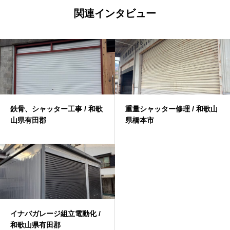
関連インタビュー
鉄骨、シャッター工事 / 和歌
重量シャッター修理 / 和歌山
山県有田郡
県橋本市
イナバガレージ組立電動化 /
和歌山県有田郡