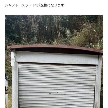
シャフト、スラット1式交換になります