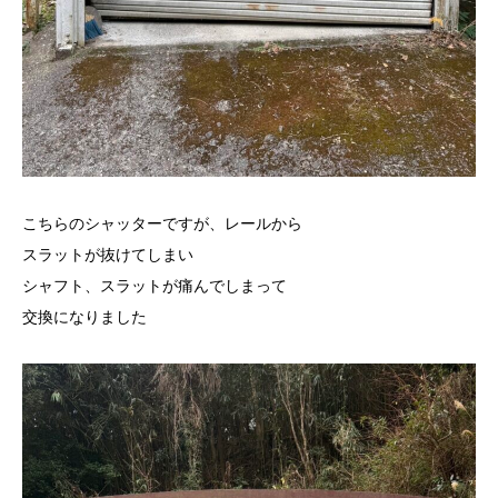
こちらのシャッターですが、レールから
スラットが抜けてしまい
シャフト、スラットが痛んでしまって
交換になりました