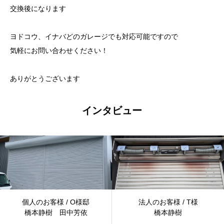
交換後になります
ヨドコウ、イナバどのガレージでも対応可能ですので
気軽にお問い合わせください！
ありがとうございます
インタビュー
個人のお客様 / O様邸
法人のお客様 / T様
橋本静樹 田中芳依
橋本静樹