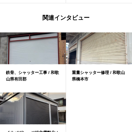
関連インタビュー
鉄骨、シャッター工事 / 和歌
重量シャッター修理 / 和歌山
山県有田郡
県橋本市