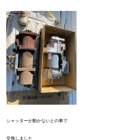
シャッターが動かないとの事で
交換しました