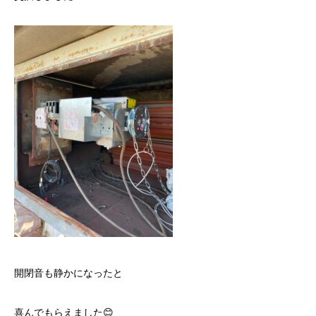
開閉音も静かになったと
喜んでもらえました😊