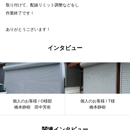
取り付けて、配線リミット調整などをし
作業終了です！
ありがとうございます！
インタビュー
個人のお客様 / O様邸
個人のお客様 / T様
橋本静樹 田中芳依
橋本静樹
関連インタビュー