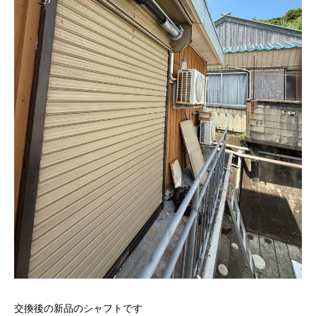
交換後の新品のシャフトです