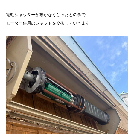
電動シャッターが動かなくなったとの事で
モーター併用のシャフトを交換していきます