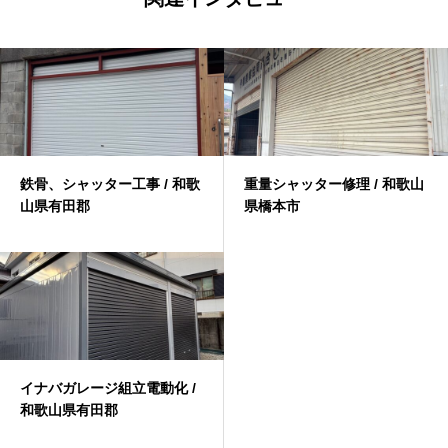
鉄骨、シャッター工事 / 和歌
重量シャッター修理 / 和歌山
山県有田郡
県橋本市
イナバガレージ組立電動化 /
和歌山県有田郡