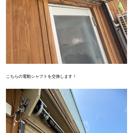
こちらの電動シャフトを交換します！