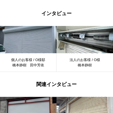
インタビュー
個人のお客様 / O様邸
法人のお客様 / O様
橋本静樹 田中芳依
橋本静樹
関連インタビュー