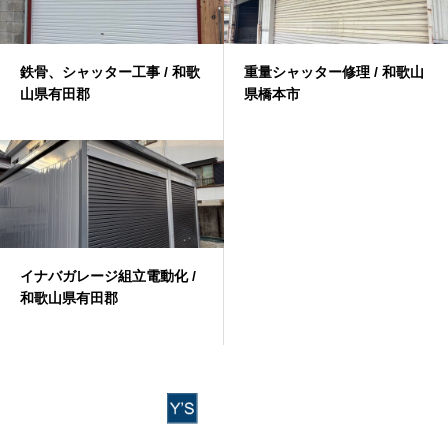
鉄骨、シャッター工事 / 和歌
重量シャッター修理 / 和歌山
山県有田郡
県橋本市
イナバガレージ組立電動化 /
和歌山県有田郡